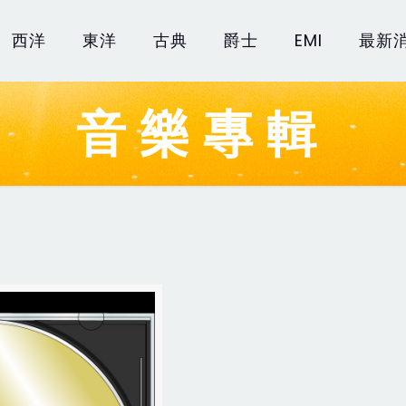
西洋
東洋
古典
爵士
EMI
最新
音樂專輯