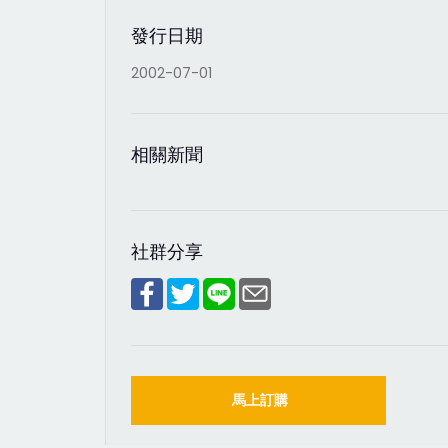
發行日期
2002-07-01
相關新聞
社群分享
馬上訂購