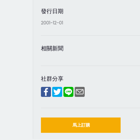
發行日期
2001-12-01
相關新聞
社群分享
馬上訂購