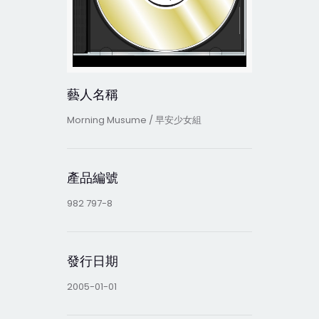
藝人名稱
Morning Musume / 早安少女組
產品編號
982 797-8
發行日期
2005-01-01