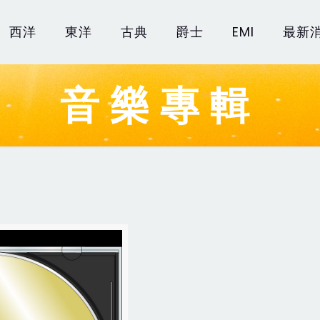
西洋
東洋
古典
爵士
EMI
最新
音樂專輯