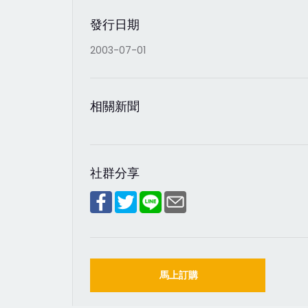
發行日期
2003-07-01
相關新聞
社群分享
馬上訂購