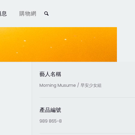
消息
購物網
藝人名稱
Morning Musume / 早安少女組
產品編號
989 865-8