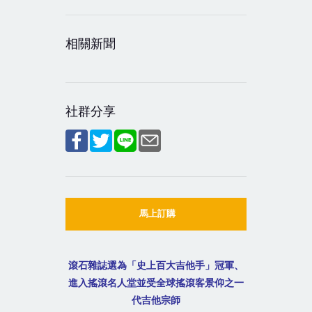
相關新聞
社群分享
馬上訂購
滾石雜誌選為「史上百大吉他手」冠軍、
進入搖滾名人堂並受全球搖滾客景仰之一
代吉他宗師