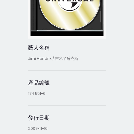
藝人名稱
Jimi Hendrix / 吉米罕醉克斯
產品編號
174 551-6
發行日期
2007-11-16