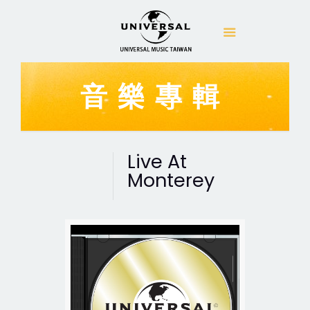
音樂專輯
Live At
Monterey