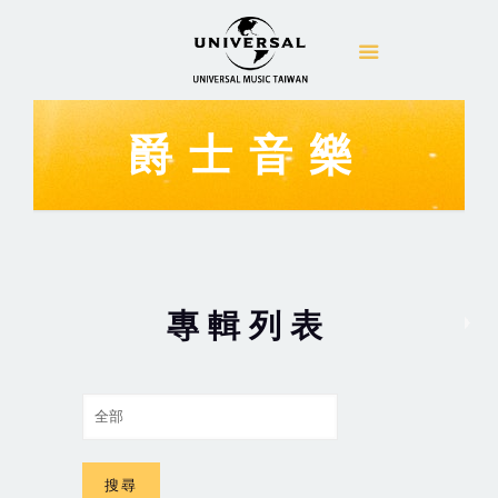
爵士音樂
專輯列表