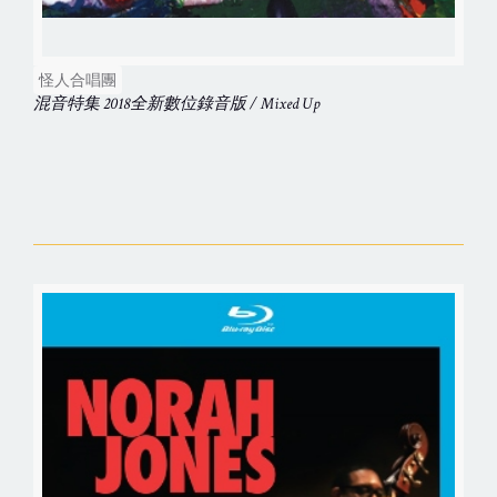
怪人合唱團
混音特集 2018全新數位錄音版 / Mixed Up