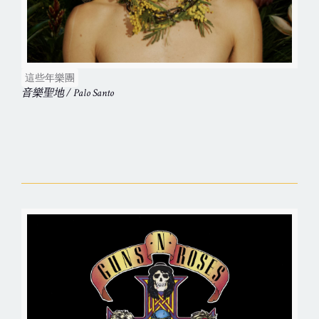
這些年樂團
音樂聖地 / Palo Santo