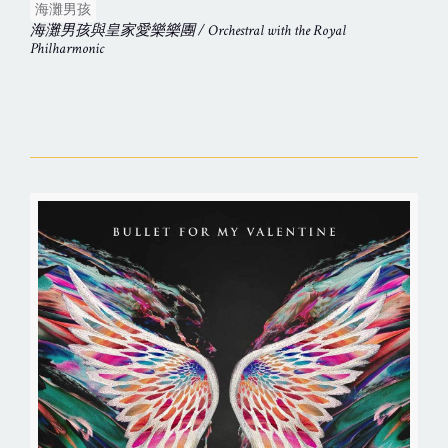
海灘男孩
海灘男孩與皇家愛樂樂團 / Orchestral with the Royal
Philharmonic