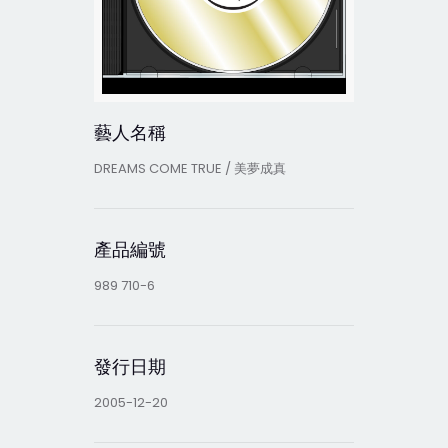
藝人名稱
DREAMS COME TRUE / 美夢成真
產品編號
989 710-6
發行日期
2005-12-20