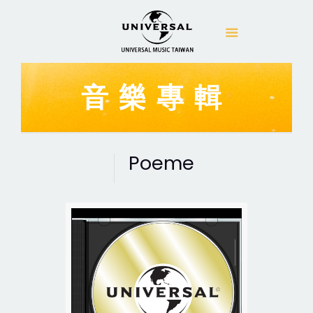
音樂專輯
Poeme