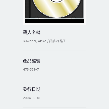
藝人名稱
Suwanai, Akiko / 諏訪內 晶子
產品編號
475 653-7
發行日期
2004-10-01