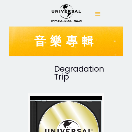
音樂專輯
Degradation
Trip