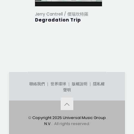
Jerry Cantrell / 傑瑞坎特羅
Degradation Trip
聯絡我們
｜
世界環球
｜
版權說明
｜
隱私權
聲明
©
Copyright 2025 Universal Music Group
N.V.
. All rights reserved.