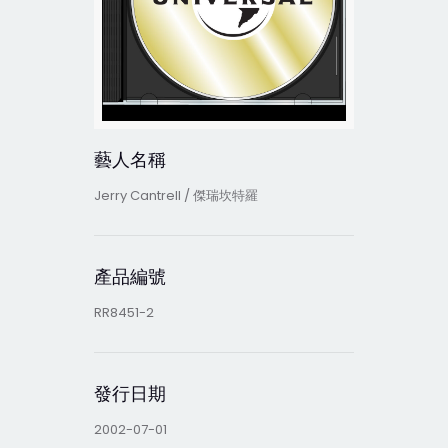
藝人名稱
Jerry Cantrell / 傑瑞坎特羅
產品編號
RR8451-2
發行日期
2002-07-01