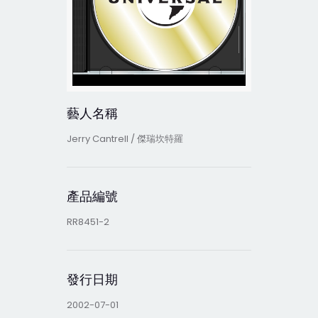
藝人名稱
Jerry Cantrell / 傑瑞坎特羅
產品編號
RR8451-2
發行日期
2002-07-01