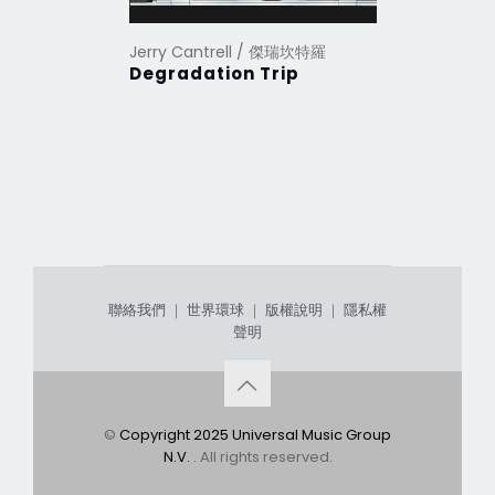
Jerry Cantrell / 傑瑞坎特羅
Degradation Trip
聯絡我們
｜
世界環球
｜
版權說明
｜
隱私權
聲明
©
Copyright 2025 Universal Music Group
N.V.
. All rights reserved.