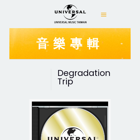
音樂專輯
Degradation
Trip