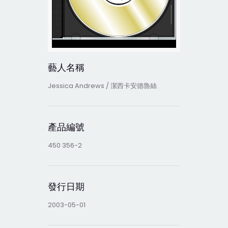
藝人名稱
Jessica Andrews / 潔西卡安德魯絲
產品編號
450 356-2
發行日期
2003-05-01