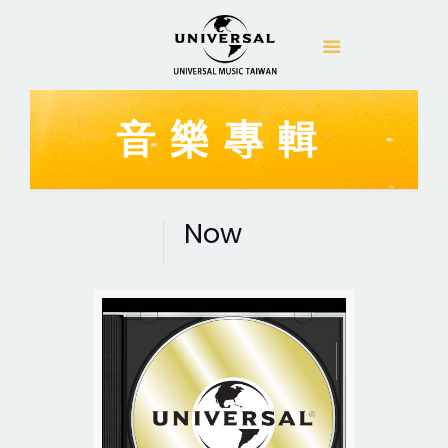
音樂專輯
Now