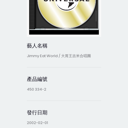
藝人名稱
Jimmy Eat World / 大胃王吉米合唱團
產品編號
450 334-2
發行日期
2002-02-01