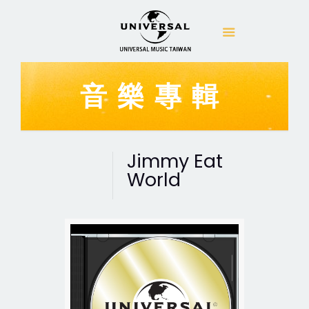
音樂專輯
Jimmy Eat
World