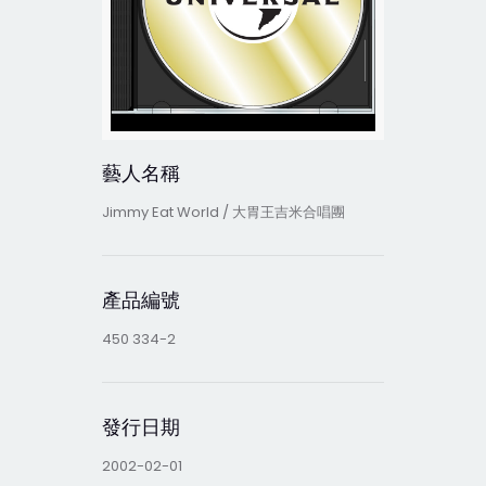
藝人名稱
Jimmy Eat World / 大胃王吉米合唱團
產品編號
450 334-2
發行日期
2002-02-01