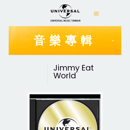
音樂專輯
Jimmy Eat
World