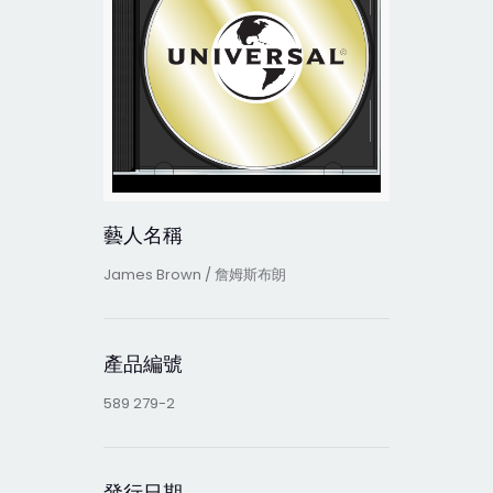
藝人名稱
James Brown / 詹姆斯布朗
產品編號
589 279-2
發行日期