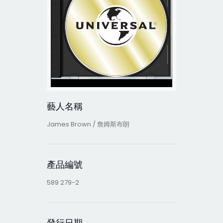
藝人名稱
James Brown / 詹姆斯布朗
產品編號
589 279-2
發行日期