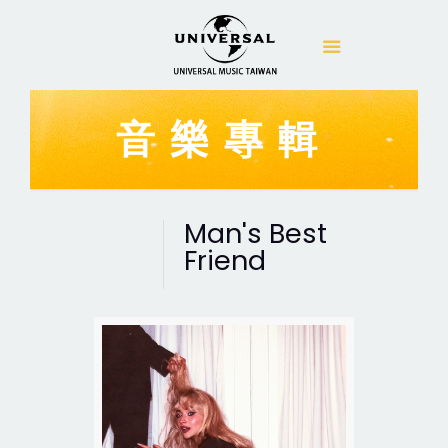
音樂專輯
Man's Best
Friend