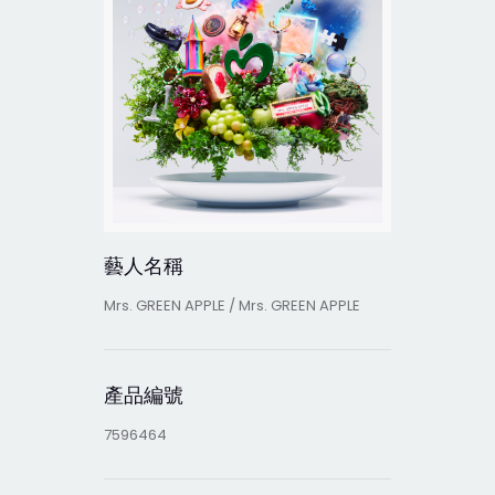
藝人名稱
Mrs. GREEN APPLE / Mrs. GREEN APPLE
產品編號
7596464