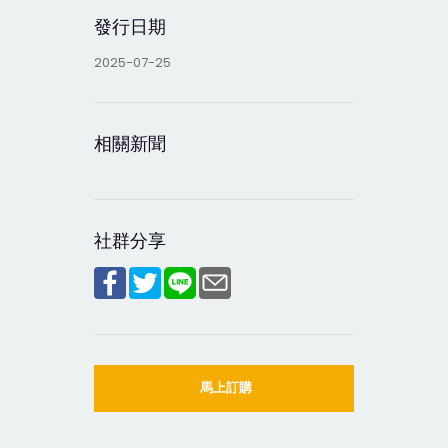
發行日期
2025-07-25
相關新聞
社群分享
馬上訂購