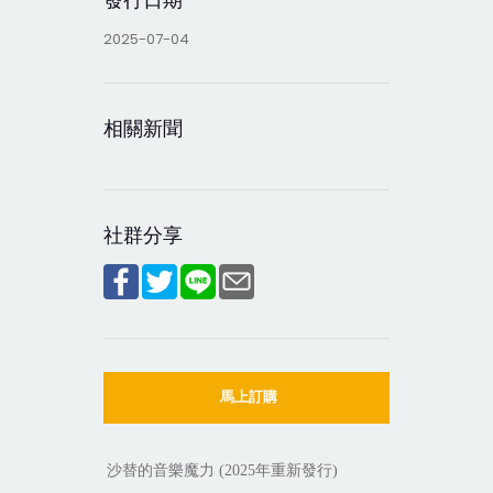
2025-07-04
相關新聞
社群分享
馬上訂購
沙替的音樂魔力
年重新發行
(2025
)