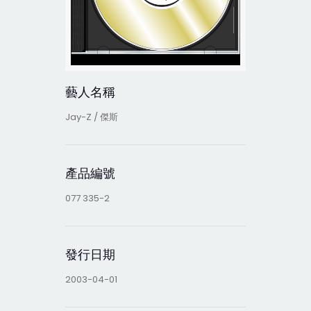
藝人名稱
Jay-Z / 傑斯
產品編號
077 335-2
發行日期
2003-04-01