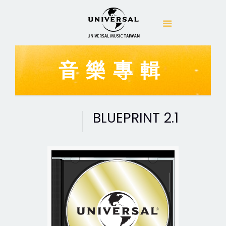
音樂專輯
BLUEPRINT 2.1