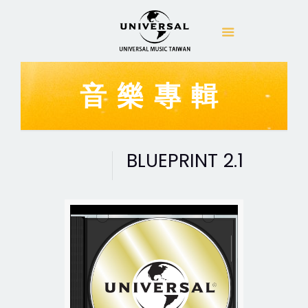
音樂專輯
BLUEPRINT 2.1