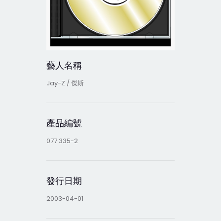
藝人名稱
Jay-Z / 傑斯
產品編號
077 335-2
發行日期
2003-04-01