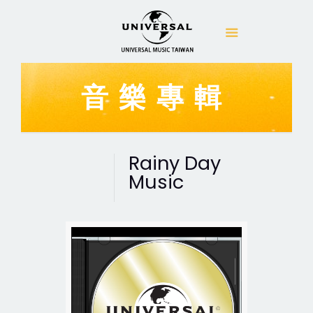
音樂專輯
Rainy Day
Music