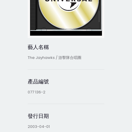
藝人名稱
The Jayhawks / 游擊隊合唱團
產品編號
077 136-2
發行日期
2003-04-01