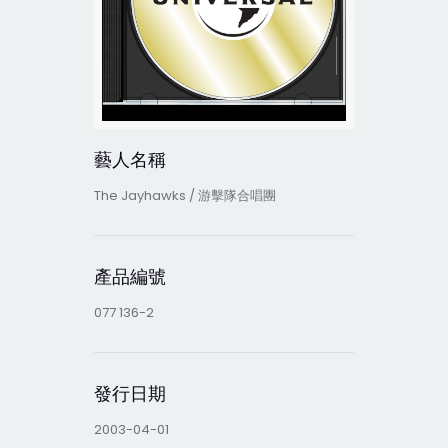
藝人名稱
The Jayhawks / 游擊隊合唱團
產品編號
077 136-2
發行日期
2003-04-01