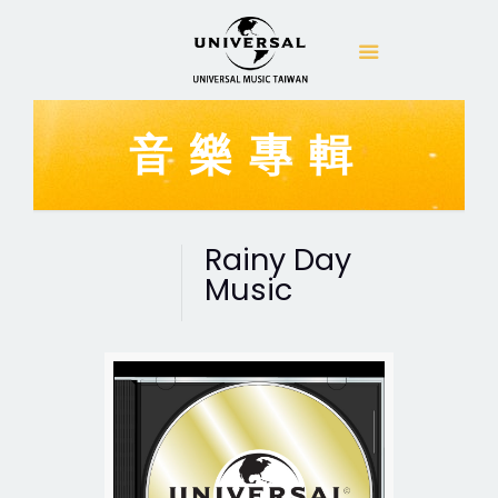
音樂專輯
Rainy Day
Music