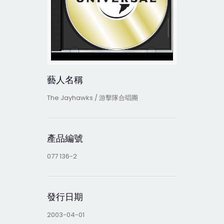
藝人名稱
The Jayhawks / 游擊隊合唱團
產品編號
077 136-2
發行日期
2003-04-01