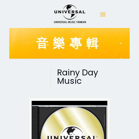
音樂專輯
Rainy Day
Music