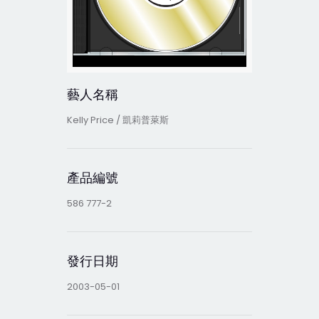
藝人名稱
Kelly Price / 凱莉普萊斯
產品編號
586 777-2
發行日期
2003-05-01