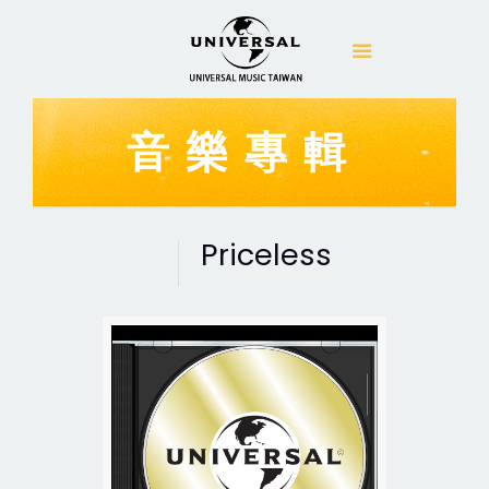
音樂專輯
Priceless