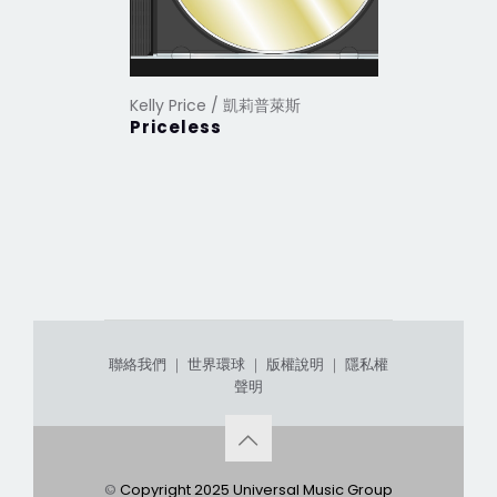
Kelly Price / 凱莉普萊斯
Priceless
聯絡我們
｜
世界環球
｜
版權說明
｜
隱私權
聲明
©
Copyright 2025 Universal Music Group