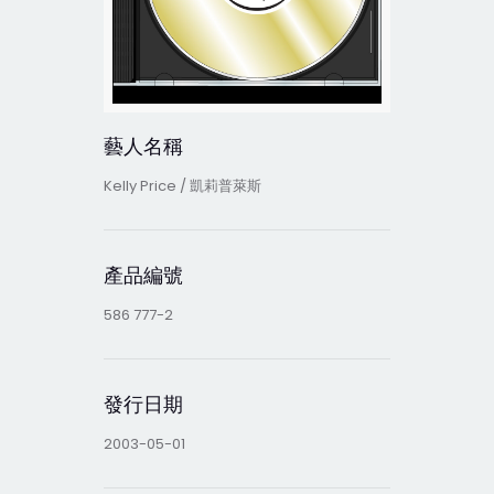
藝人名稱
Kelly Price / 凱莉普萊斯
產品編號
586 777-2
發行日期
2003-05-01