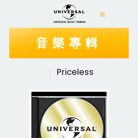
音樂專輯
Priceless