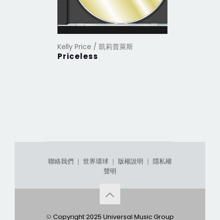
Kelly Price / 凱莉普萊斯
Priceless
聯絡我們
｜
世界環球
｜
版權說明
｜
隱私權
聲明
©
Copyright 2025 Universal Music Group