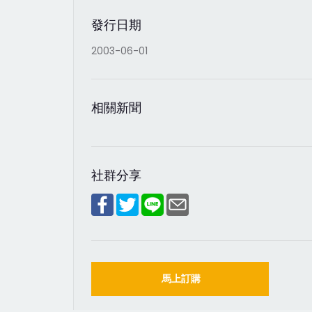
發行日期
2003-06-01
相關新聞
社群分享
馬上訂購