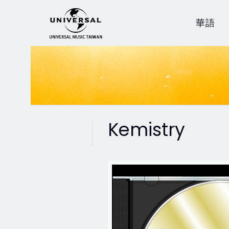
華語
Kemistry