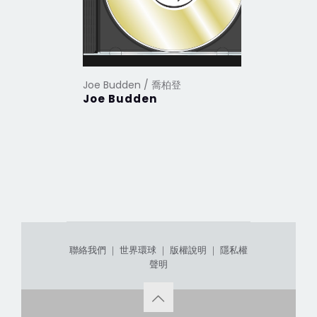
Joe Budden / 喬柏登
Joe Budden
聯絡我們
｜
世界環球
｜
版權說明
｜
隱私權
聲明