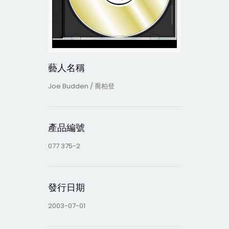
藝人名稱
Joe Budden / 喬柏登
產品編號
077 375-2
發行日期
2003-07-01