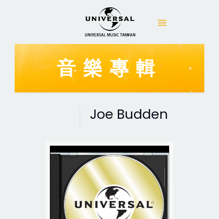
音樂專輯
Joe Budden