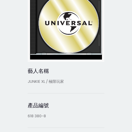
藝人名稱
JUNKIE XL / 極限玩家
產品編號
618 380-8