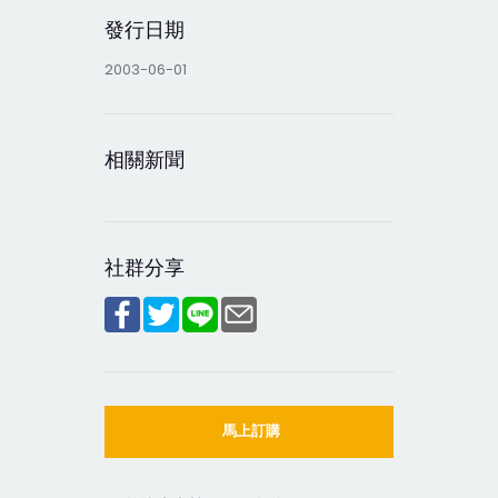
發行日期
2003-06-01
相關新聞
社群分享
馬上訂購