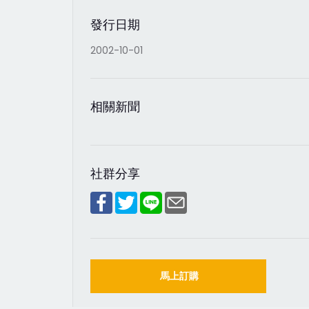
發行日期
2002-10-01
相關新聞
社群分享
馬上訂購