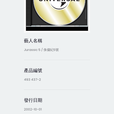
藝人名稱
Jurassic 5 / 侏儸紀5號
產品編號
493 437-2
發行日期
2002-10-01