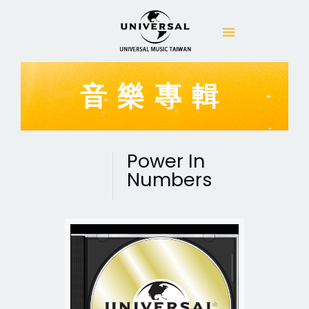
音樂專輯
Power In
Numbers