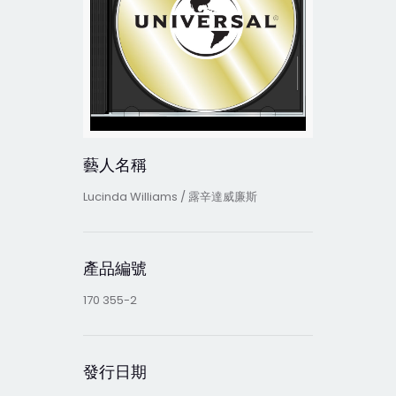
藝人名稱
Lucinda Williams / 露辛達威廉斯
產品編號
170 355-2
發行日期