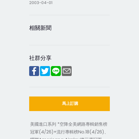
2003-04-01
相關新聞
社群分享
馬上訂購
美國進口系列 *空降全美網路專輯銷售榜
冠軍(4/26)+流行專輯榜No.18(4/26)、