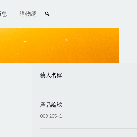
消息
購物網
藝人名稱
產品編號
063 205-2