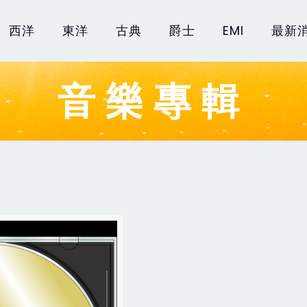
西洋
東洋
古典
爵士
EMI
最新
音樂專輯