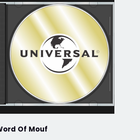
ord Of Mouf