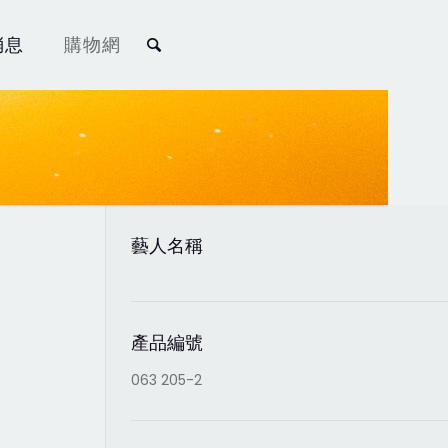
消息
購物網
藝人名稱
產品編號
063 205-2