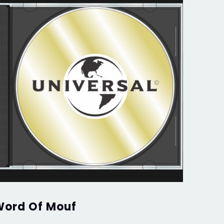
ord Of Mouf