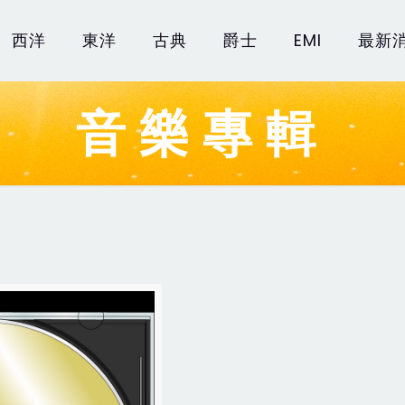
西洋
東洋
古典
爵士
EMI
最新
音樂專輯