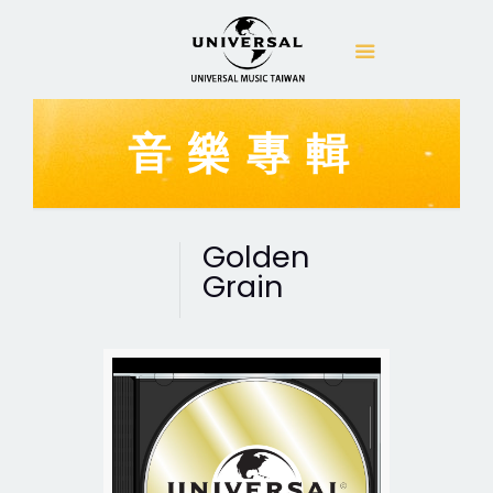
音樂專輯
Golden
Grain