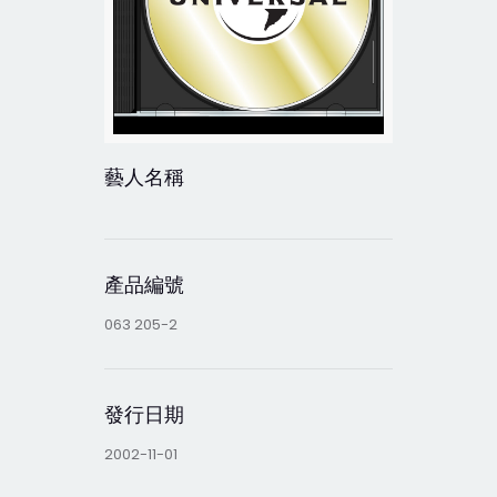
藝人名稱
產品編號
063 205-2
發行日期
2002-11-01