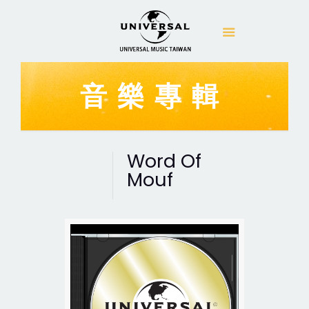
音樂專輯
Word Of
Mouf