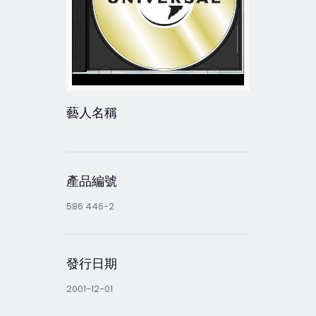
藝人名稱
產品編號
586 446-2
發行日期
2001-12-01