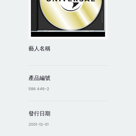
藝人名稱
產品編號
586 446-2
發行日期
2001-12-01