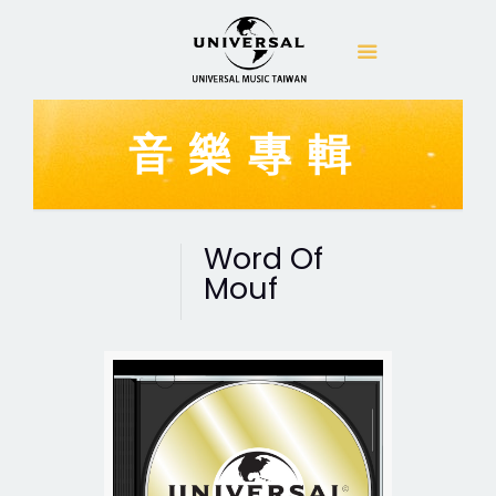
音樂專輯
Word Of
Mouf