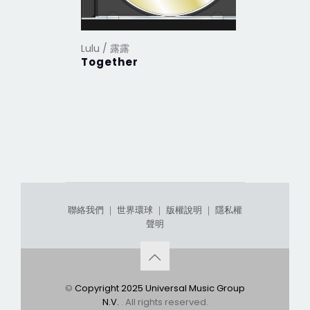
Lulu / 露露
Together
聯絡我們
｜
世界環球
｜
版權說明
｜
隱私權
聲明
©
Copyright 2025 Universal Music Group
N.V.
. All rights reserved.