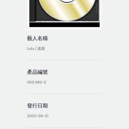
藝人名稱
Lulu / 露露
產品編號
063 080-2
發行日期
2002-06-01