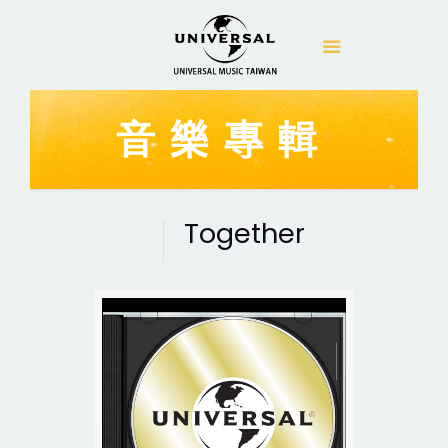
音樂專輯
Together