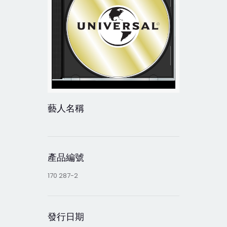
藝人名稱
產品編號
170 287-2
發行日期