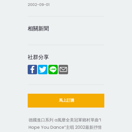
2002-09-01
相關新聞
社群分享
馬上訂購
德國進口系列 a風靡全美冠軍鄉村單曲“I
Hope You Dance”主唱 2002最新抒情