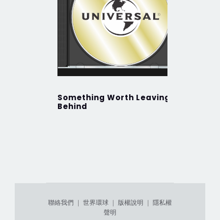
Something Worth Leaving
Behind
聯絡我們
｜
世界環球
｜
版權說明
｜
隱私權
聲明