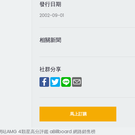
發行日期
2002-09-01
相關新聞
社群分享
馬上訂購
站AMG 4顆星高分評鑑 aBillboard 網路銷售榜