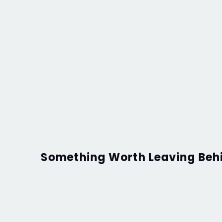
Something Worth Leaving Beh