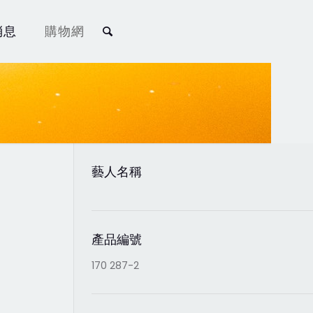
消息
購物網
藝人名稱
產品編號
170 287-2