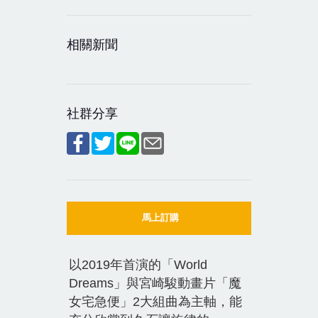
相關新聞
社群分享
馬上訂購
以2019年首演的「World
Dreams」與宮崎駿動畫片「魔
女宅急便」2大組曲為主軸，能