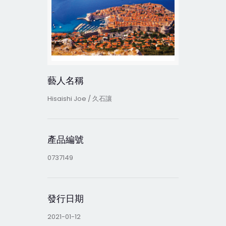
藝人名稱
Hisaishi Joe / 久石讓
產品編號
0737149
發行日期
2021-01-12