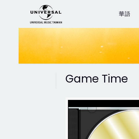
華語
Game Time