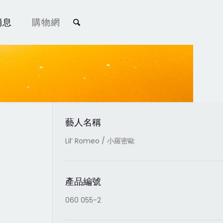
消息
購物網
藝人名稱
Lil’ Romeo / 小羅密歐
產品編號
060 055-2