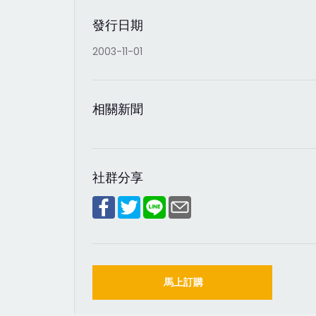
發行日期
2003-11-01
相關新聞
社群分享
馬上訂購