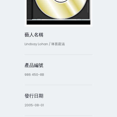
藝人名稱
Lindsay Lohan / 琳賽蘿涵
產品編號
986 450-8B
發行日期
2005-08-01