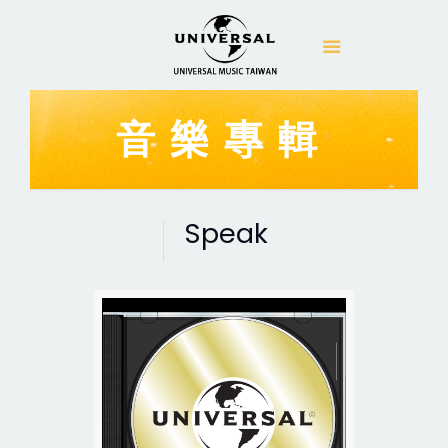
音樂專輯
Speak