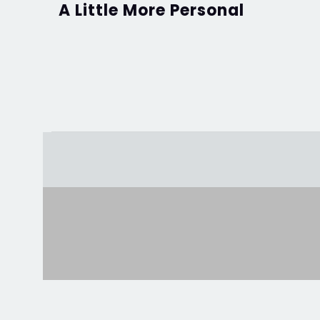
A Little More Personal