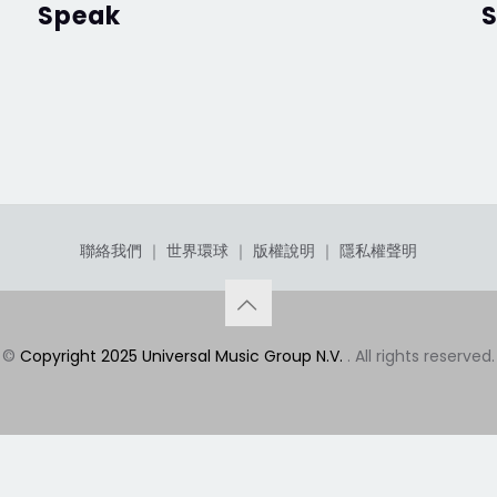
Speak
聯絡我們
｜
世界環球
｜
版權說明
｜
隱私權聲明
©
Copyright 2025 Universal Music Group N.V.
. All rights reserved.