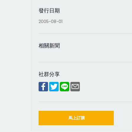
發行日期
2005-08-01
相關新聞
社群分享
馬上訂購