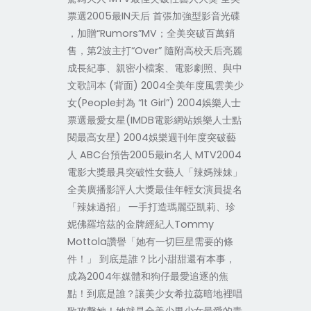
票選2005最IN天后 首張加強型影音光碟
，加贈“Rumors”MV；全美突破百萬銷
售，第2波主打“Over” 隨附高校天后亮麗
成長紀事、親密小檔案、電影劇照、與中
文歌詞本 (背面) 2004全美年度風雲美少
女(People封為 “It Girl”) 2004娛樂人士
票選最愛女星(IMDB電影網站娛樂人士點
閱最高女星) 2004娛樂週刊年度突破藝
人 ABC台預告2005最in名人 MTV2004
電影大獎最具突破性女藝人「辣媽辣妹」
全美廣播影評人大獎最佳年輕女演員提名
「辣妹過招」 一手打造瑪麗亞凱莉、珍
妮佛羅培茲的金牌經紀人Tommy
Mottola讚譽「她有一切巨星需要的條
件！」 到底是誰？比小甜甜還有本事，
成為2004年媒體和狗仔最愛追逐的焦
點！到底是誰？讓美少女希拉蕊暗地裡唱