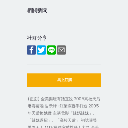
相關新聞
社群分享
馬上訂購
(正面) 全美樂壇有話直說 2005高校天后
琳賽蘿涵 告示牌+好萊塢聯手打造 2005
年天后換她做 主演電影「辣媽辣妹」、
「辣妹過招」、「高校天后」 初試啼聲
驚為天人 MTV最佳突破性藝人大獎 全美