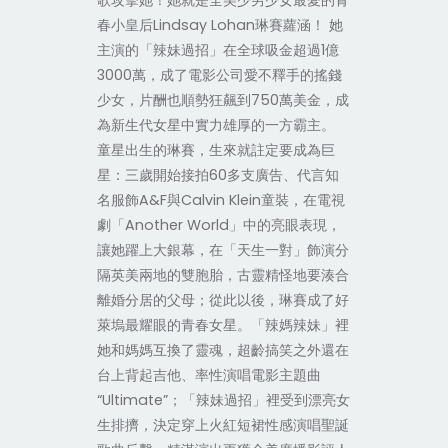
歌攻擊她！她就是全美少男少女最愛的青
春小皇后Lindsay Lohan琳賽蘿涵！ 她
主演的「辣妹過招」在全球吸金超過1億
3000萬，成了電影公司愛不釋手的搖錢
少女，片酬也順勢狂飆到750萬美金，成
為新生代女星中實力雄厚的一方霸主。
童星出生的琳賽，生來就註定要成為巨
星：三歲開始接拍60多支廣告、代言知
名服飾A&F與Calvin Klein童裝，在電視
劇「Another World」中的亮眼表現，
讓她躍上大銀幕，在「天生一對」飾演分
隔英美兩地的雙胞胎，古靈精怪地要湊合
離婚分居的父母；從此以後，琳賽成了好
萊塢最耀眼的青春女星。「辣媽辣妹」裡
她和媽媽互換了靈魂，超齡搞笑之外還在
台上背起吉他、率性演唱電影主題曲
“Ultimate”；「辣妹過招」裡受到漂亮女
生排擠，決定穿上火紅短裙性感演唱聖誕