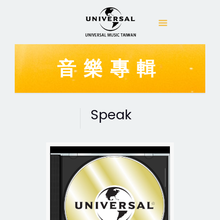
音樂專輯
Speak