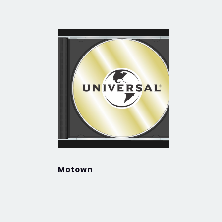
Motown