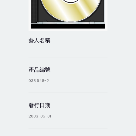
藝人名稱
產品編號
038 648-2
發行日期
2003-05-01