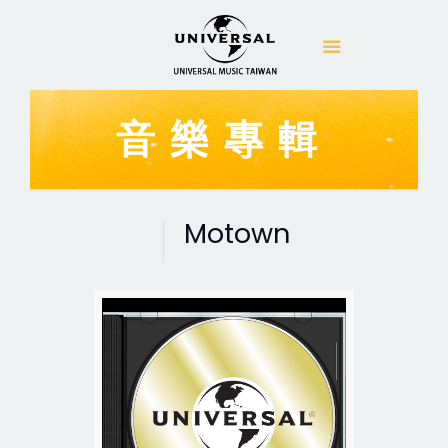
音樂專輯
Motown