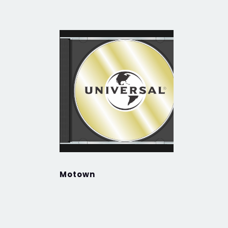
Motown