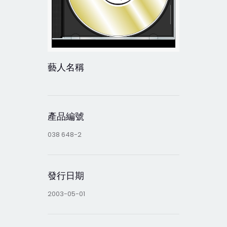
藝人名稱
產品編號
038 648-2
發行日期
2003-05-01