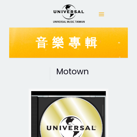
音樂專輯
Motown