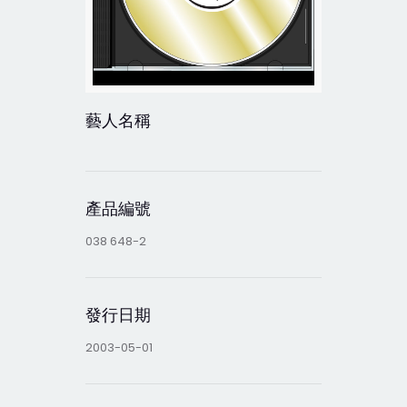
藝人名稱
產品編號
038 648-2
發行日期
2003-05-01