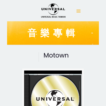
音樂專輯
Motown