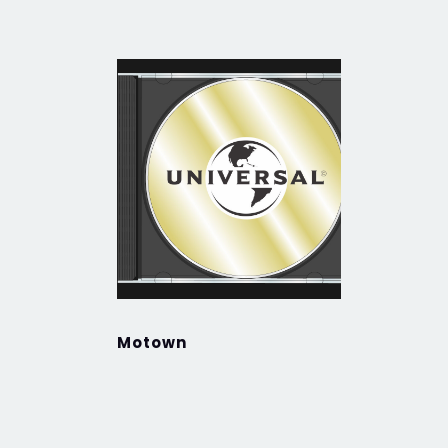
Motown