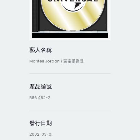
藝人名稱
Montell Jordan / 蒙泰爾喬登
產品編號
586 482-2
發行日期
2002-03-01