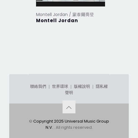
Montell Jordan / 蒙泰爾喬登
Montell Jordan
聯絡我們
｜
世界環球
｜
版權說明
｜
隱私權
聲明
©
Copyright 2025 Universal Music Group
N.V.
. All rights reserved.