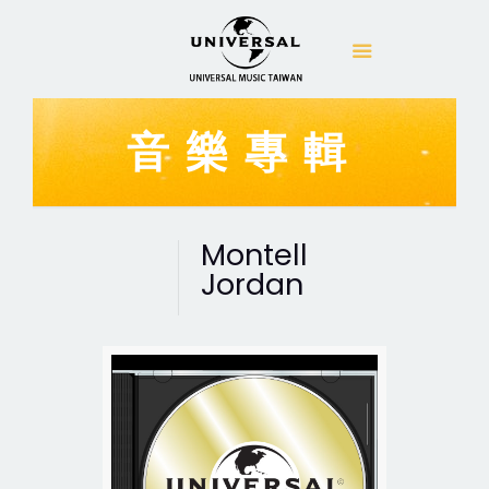
音樂專輯
Montell
Jordan