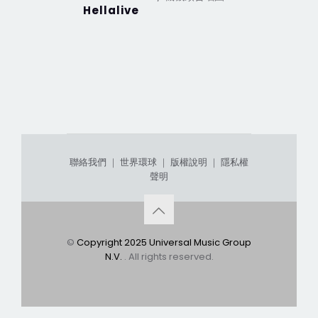
Hellalive
聯絡我們
｜
世界環球
｜
版權說明
｜
隱私權
聲明
©
Copyright 2025 Universal Music Group
N.V.
. All rights reserved.