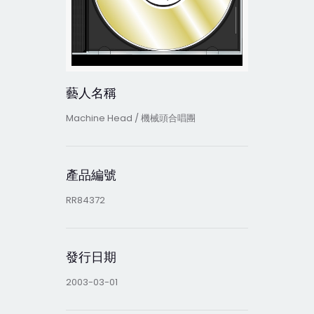
藝人名稱
Machine Head / 機械頭合唱團
產品編號
RR84372
發行日期
2003-03-01